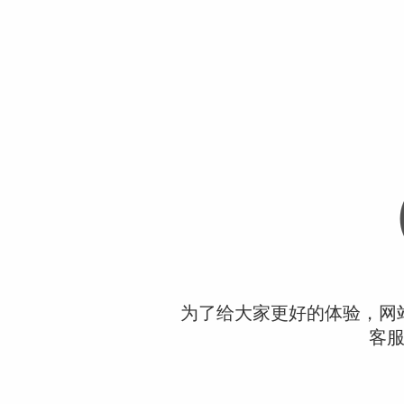
为了给大家更好的体验，网
客服