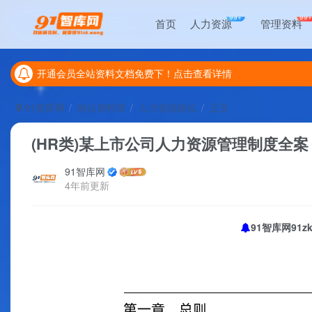
99+
99
首页
人力资源
管理资料
开通会员全站资料文档免费下！点击查看详情
开通会员全站资料文档免费下！点击查看详情
开通会员全站资料文档免费下！点击查看详情
91智库网
岗位资料库
人力资源岗位
正文
(HR类)某上市公司人力资源管理制度全案
91智库网
4年前更新
91智库网91