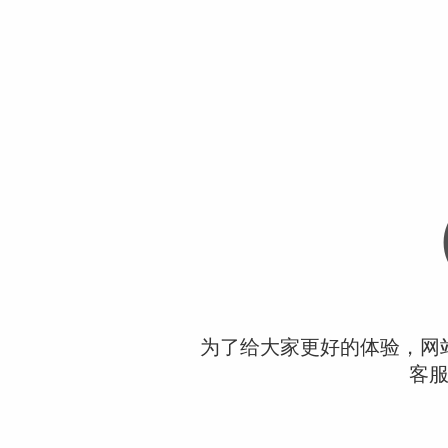
为了给大家更好的体验，网
客服