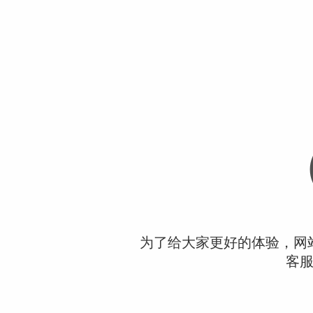
为了给大家更好的体验，网
客服