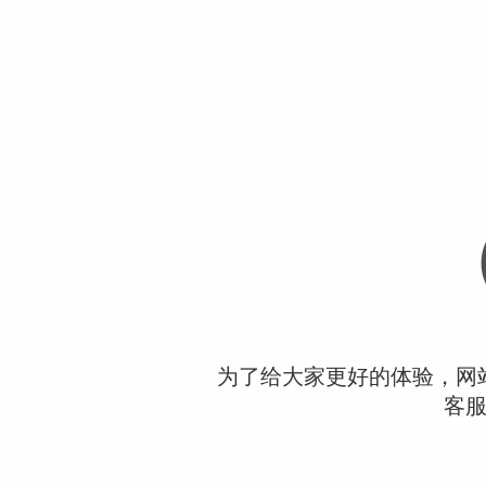
为了给大家更好的体验，网
客服