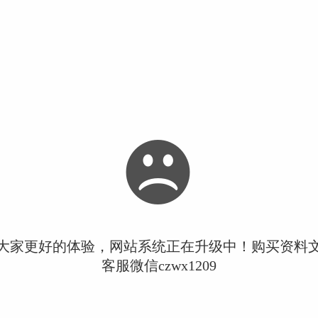
大家更好的体验，网站系统正在升级中！购买资料
客服微信czwx1209