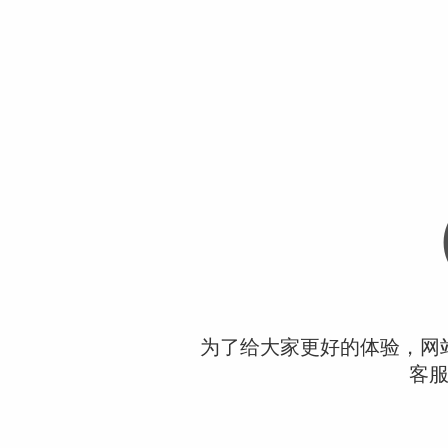
为了给大家更好的体验，网
客服