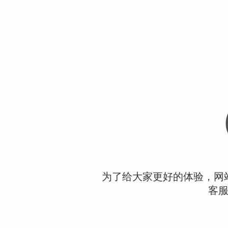
为了给大家更好的体验，网
客服