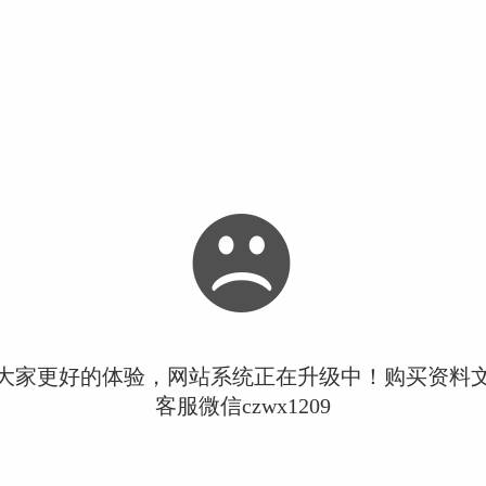
大家更好的体验，网站系统正在升级中！购买资料
客服微信czwx1209