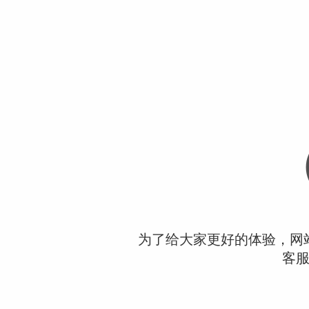
为了给大家更好的体验，网
客服