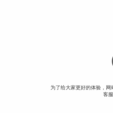
为了给大家更好的体验，网
客服