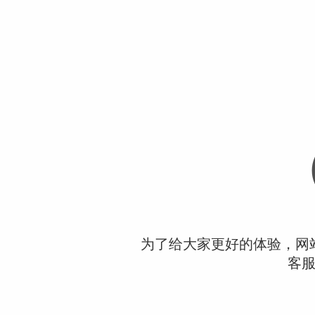
为了给大家更好的体验，网
客服