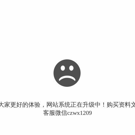
大家更好的体验，网站系统正在升级中！购买资料
客服微信czwx1209