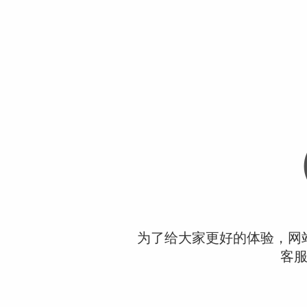
为了给大家更好的体验，网
客服