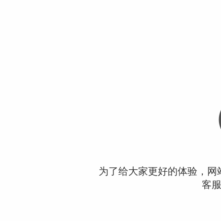
为了给大家更好的体验，网
客服