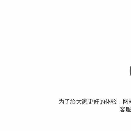
为了给大家更好的体验，网
客服