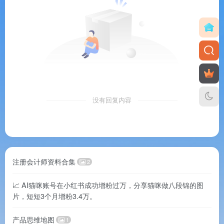
没有回复内容
注册会计师资料合集
2
📈 AI猫咪账号在小红书成功增粉过万，分享猫咪做八段锦的图
片，短短3个月增粉3.4万。
产品思维地图
1