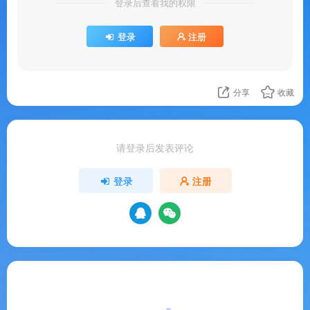
登录后查看我的权限
登录
注册
分享
收藏
请登录后发表评论
登录
注册