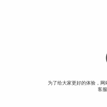
为了给大家更好的体验，网
客服