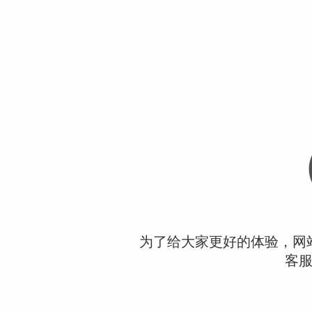
为了给大家更好的体验，网
客服