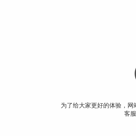
为了给大家更好的体验，网
客服