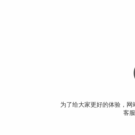
为了给大家更好的体验，网
客服