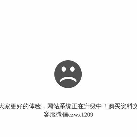
大家更好的体验，网站系统正在升级中！购买资料
客服微信czwx1209