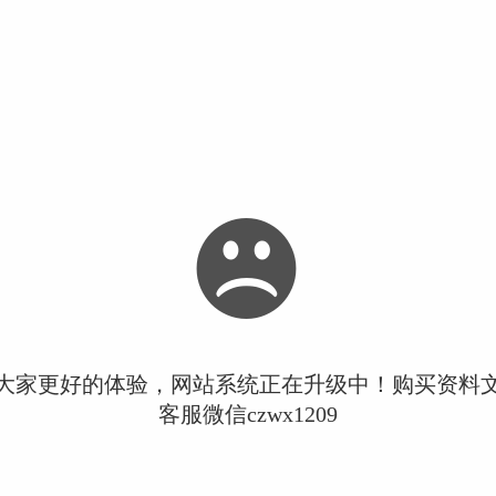
大家更好的体验，网站系统正在升级中！购买资料
客服微信czwx1209