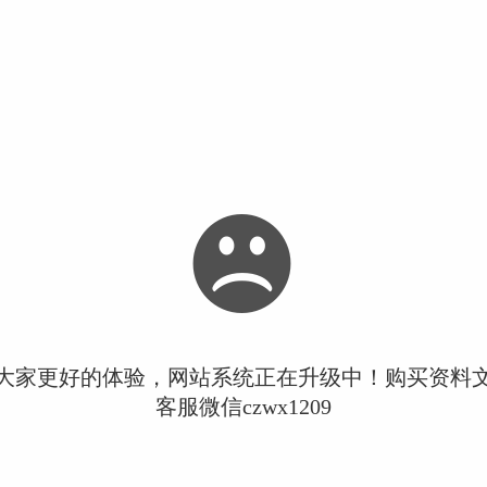
大家更好的体验，网站系统正在升级中！购买资料
客服微信czwx1209