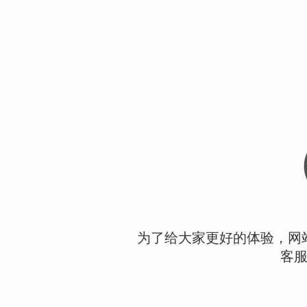
为了给大家更好的体验，网
客服