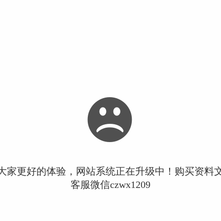
大家更好的体验，网站系统正在升级中！购买资料
客服微信czwx1209