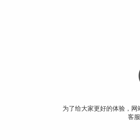
为了给大家更好的体验，网
客服