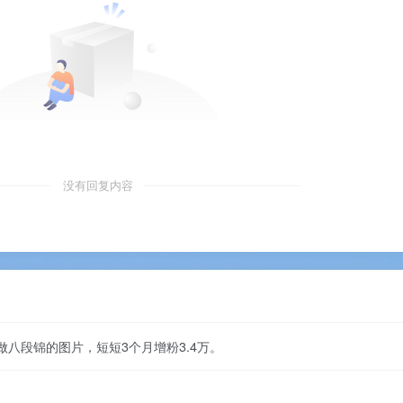
没有回复内容
做八段锦的图片，短短3个月增粉3.4万。