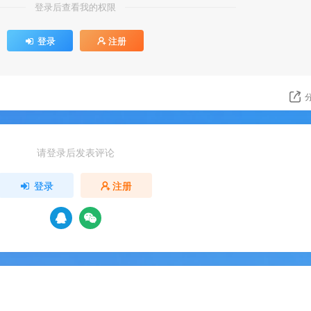
登录后查看我的权限
登录
注册
请登录后发表评论
登录
注册