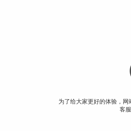
为了给大家更好的体验，网
客服