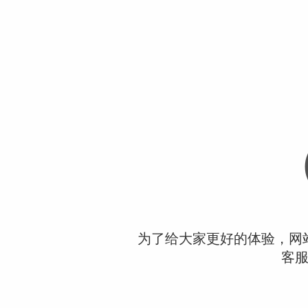
为了给大家更好的体验，网
客服