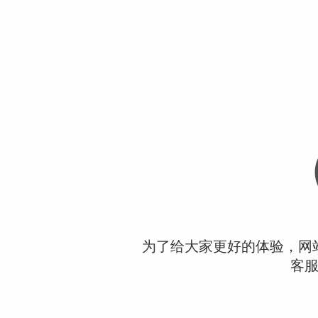
为了给大家更好的体验，网
客服