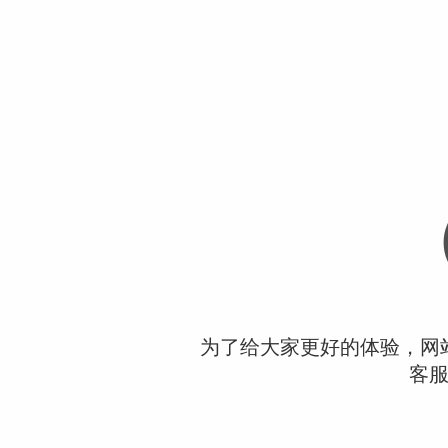
为了给大家更好的体验，网
客服