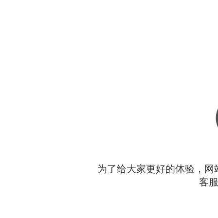
为了给大家更好的体验，网
客服