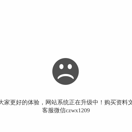
大家更好的体验，网站系统正在升级中！购买资料
客服微信czwx1209