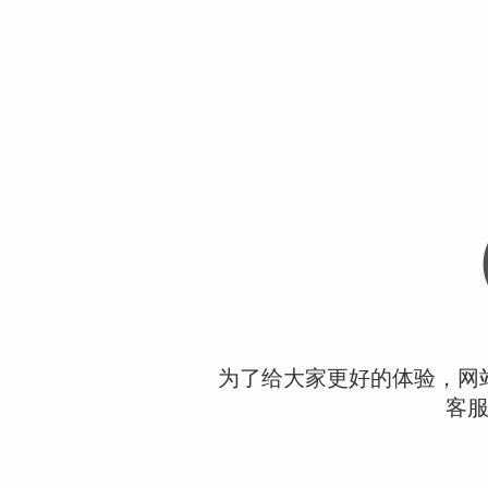
为了给大家更好的体验，网
客服