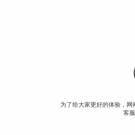
为了给大家更好的体验，网
客服