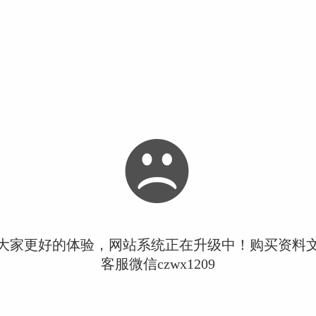
大家更好的体验，网站系统正在升级中！购买资料
客服微信czwx1209