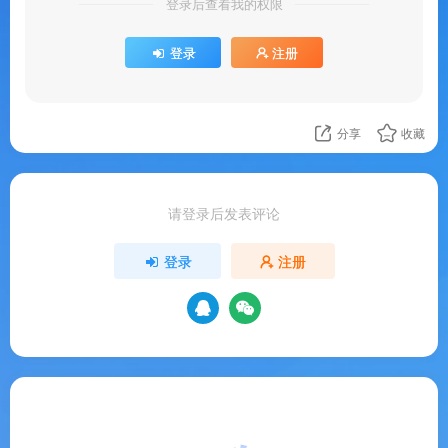
登录后查看我的权限
登录
注册
分享
收藏
请登录后发表评论
登录
注册