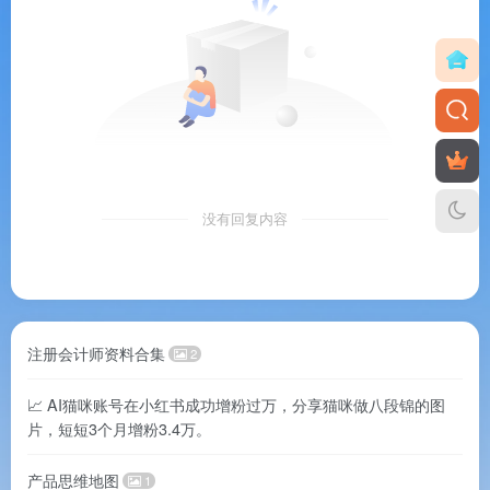
没有回复内容
注册会计师资料合集
2
📈 AI猫咪账号在小红书成功增粉过万，分享猫咪做八段锦的图
片，短短3个月增粉3.4万。
产品思维地图
1