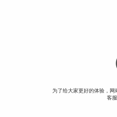
为了给大家更好的体验，网
客服