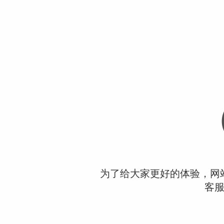
为了给大家更好的体验，网
客服