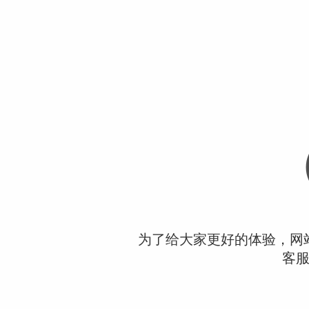
为了给大家更好的体验，网
客服