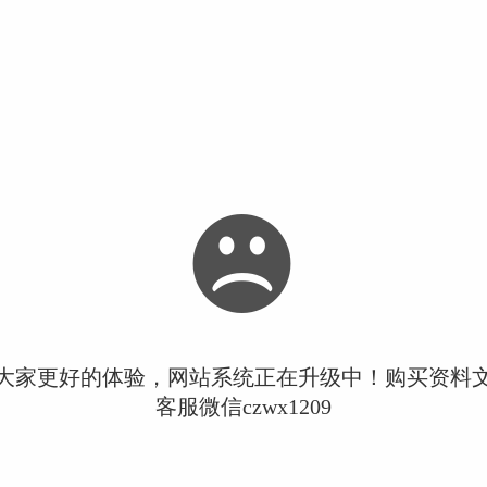
大家更好的体验，网站系统正在升级中！购买资料
客服微信czwx1209