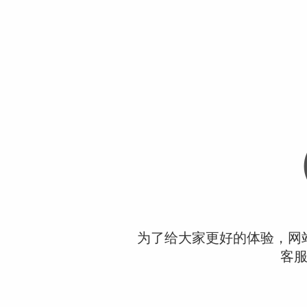
为了给大家更好的体验，网
客服