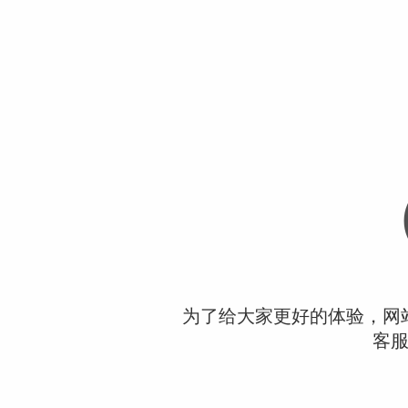
为了给大家更好的体验，网
客服