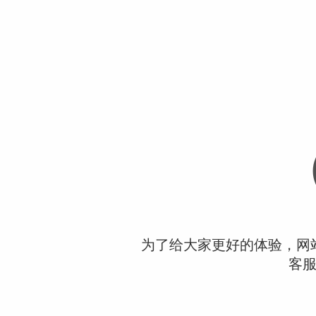
为了给大家更好的体验，网
客服