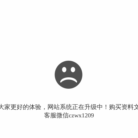
大家更好的体验，网站系统正在升级中！购买资料
客服微信czwx1209