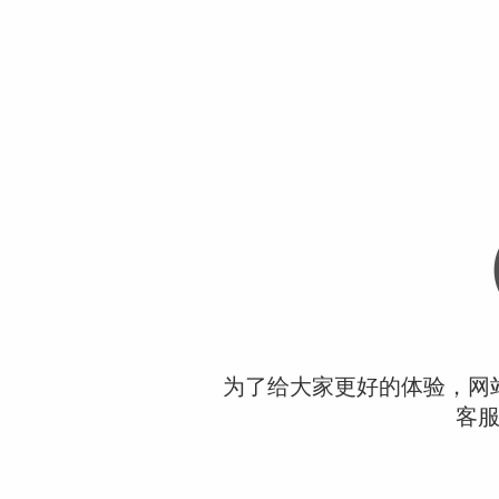
为了给大家更好的体验，网
客服