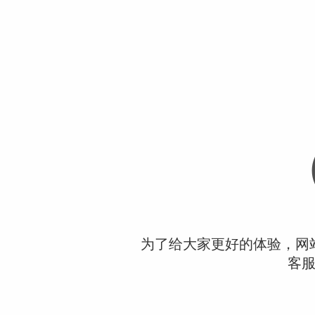
为了给大家更好的体验，网
客服