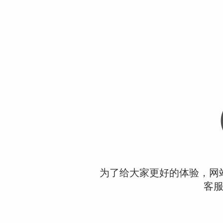
为了给大家更好的体验，网
客服