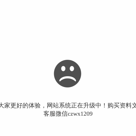
大家更好的体验，网站系统正在升级中！购买资料
客服微信czwx1209